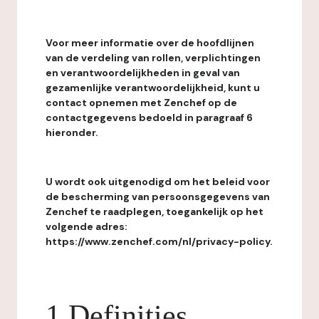
Voor meer informatie over de hoofdlijnen
van de verdeling van rollen, verplichtingen
en verantwoordelijkheden in geval van
gezamenlijke verantwoordelijkheid, kunt u
contact opnemen met Zenchef op de
contactgegevens bedoeld in paragraaf 6
hieronder.
U wordt ook uitgenodigd om het beleid voor
de bescherming van persoonsgegevens van
Zenchef te raadplegen, toegankelijk op het
volgende adres:
https://www.zenchef.com/nl/privacy-policy.
1 Definities