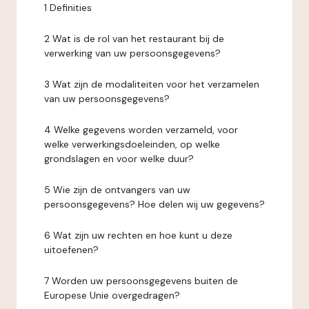
1 Definities
2 Wat is de rol van het restaurant bij de
verwerking van uw persoonsgegevens?
3 Wat zijn de modaliteiten voor het verzamelen
van uw persoonsgegevens?
4 Welke gegevens worden verzameld, voor
welke verwerkingsdoeleinden, op welke
grondslagen en voor welke duur?
5 Wie zijn de ontvangers van uw
persoonsgegevens? Hoe delen wij uw gegevens?
6 Wat zijn uw rechten en hoe kunt u deze
uitoefenen?
7 Worden uw persoonsgegevens buiten de
Europese Unie overgedragen?