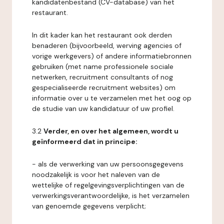
kandidatenbestand (CV-database) van het
restaurant.
In dit kader kan het restaurant ook derden
benaderen (bijvoorbeeld, werving agencies of
vorige werkgevers) of andere informatiebronnen
gebruiken (met name professionele sociale
netwerken, recruitment consultants of nog
gespecialiseerde recruitment websites) om
informatie over u te verzamelen met het oog op
de studie van uw kandidatuur of uw profiel.
3.2
Verder, en over het algemeen, wordt u
geïnformeerd dat in principe:
- als de verwerking van uw persoonsgegevens
noodzakelijk is voor het naleven van de
wettelijke of regelgevingsverplichtingen van de
verwerkingsverantwoordelijke, is het verzamelen
van genoemde gegevens verplicht;