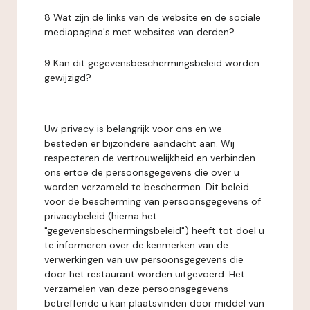
8 Wat zijn de links van de website en de sociale
mediapagina's met websites van derden?
9 Kan dit gegevensbeschermingsbeleid worden
gewijzigd?
Uw privacy is belangrijk voor ons en we
besteden er bijzondere aandacht aan. Wij
respecteren de vertrouwelijkheid en verbinden
ons ertoe de persoonsgegevens die over u
worden verzameld te beschermen. Dit beleid
voor de bescherming van persoonsgegevens of
privacybeleid (hierna het
"gegevensbeschermingsbeleid") heeft tot doel u
te informeren over de kenmerken van de
verwerkingen van uw persoonsgegevens die
door het restaurant worden uitgevoerd. Het
verzamelen van deze persoonsgegevens
betreffende u kan plaatsvinden door middel van