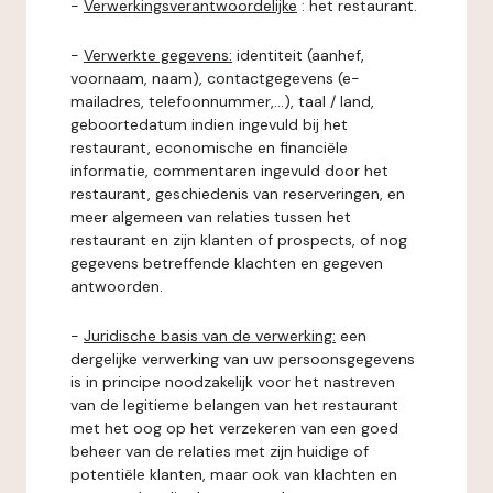
-
Verwerkingsverantwoordelijke
: het restaurant.
-
Verwerkte gegevens:
identiteit (aanhef,
voornaam, naam), contactgegevens (e-
mailadres, telefoonnummer,...), taal / land,
geboortedatum indien ingevuld bij het
restaurant, economische en financiële
informatie, commentaren ingevuld door het
restaurant, geschiedenis van reserveringen, en
meer algemeen van relaties tussen het
restaurant en zijn klanten of prospects, of nog
gegevens betreffende klachten en gegeven
antwoorden.
-
Juridische basis van de verwerking:
een
dergelijke verwerking van uw persoonsgegevens
is in principe noodzakelijk voor het nastreven
van de legitieme belangen van het restaurant
met het oog op het verzekeren van een goed
beheer van de relaties met zijn huidige of
potentiële klanten, maar ook van klachten en