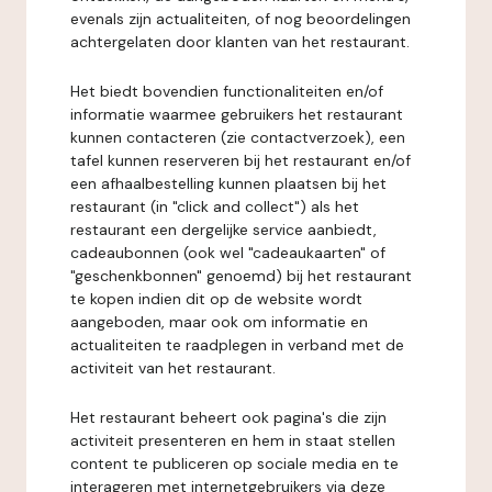
evenals zijn actualiteiten, of nog beoordelingen
achtergelaten door klanten van het restaurant.
Het biedt bovendien functionaliteiten en/of
informatie waarmee gebruikers het restaurant
kunnen contacteren (zie contactverzoek), een
tafel kunnen reserveren bij het restaurant en/of
een afhaalbestelling kunnen plaatsen bij het
restaurant (in "click and collect") als het
restaurant een dergelijke service aanbiedt,
cadeaubonnen (ook wel "cadeaukaarten" of
"geschenkbonnen" genoemd) bij het restaurant
te kopen indien dit op de website wordt
aangeboden, maar ook om informatie en
actualiteiten te raadplegen in verband met de
activiteit van het restaurant.
Het restaurant beheert ook pagina's die zijn
activiteit presenteren en hem in staat stellen
content te publiceren op sociale media en te
interageren met internetgebruikers via deze