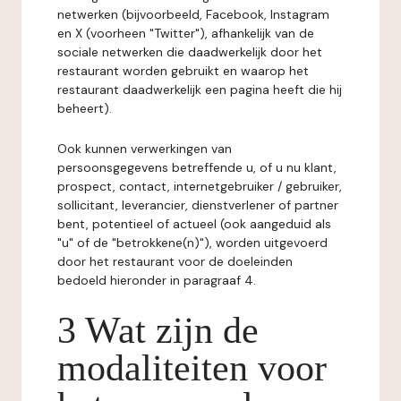
netwerken (bijvoorbeeld, Facebook, Instagram
en X (voorheen "Twitter"), afhankelijk van de
sociale netwerken die daadwerkelijk door het
restaurant worden gebruikt en waarop het
restaurant daadwerkelijk een pagina heeft die hij
beheert).
Ook kunnen verwerkingen van
persoonsgegevens betreffende u, of u nu klant,
prospect, contact, internetgebruiker / gebruiker,
sollicitant, leverancier, dienstverlener of partner
bent, potentieel of actueel (ook aangeduid als
"u" of de "betrokkene(n)"), worden uitgevoerd
door het restaurant voor de doeleinden
bedoeld hieronder in paragraaf 4.
3 Wat zijn de
modaliteiten voor