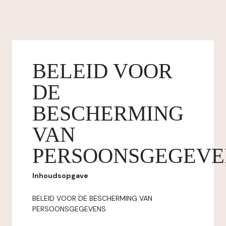
BELEID VOOR
DE
BESCHERMING
VAN
PERSOONSGEGEVE
Inhoudsopgave
BELEID VOOR DE BESCHERMING VAN
PERSOONSGEGEVENS