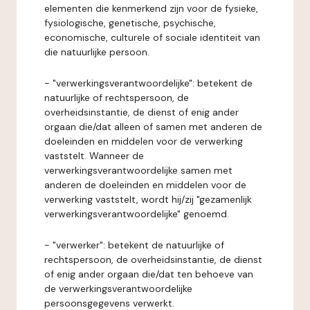
elementen die kenmerkend zijn voor de fysieke,
fysiologische, genetische, psychische,
economische, culturele of sociale identiteit van
die natuurlijke persoon.
- "verwerkingsverantwoordelijke": betekent de
natuurlijke of rechtspersoon, de
overheidsinstantie, de dienst of enig ander
orgaan die/dat alleen of samen met anderen de
doeleinden en middelen voor de verwerking
vaststelt. Wanneer de
verwerkingsverantwoordelijke samen met
anderen de doeleinden en middelen voor de
verwerking vaststelt, wordt hij/zij "gezamenlijk
verwerkingsverantwoordelijke" genoemd.
- "verwerker": betekent de natuurlijke of
rechtspersoon, de overheidsinstantie, de dienst
of enig ander orgaan die/dat ten behoeve van
de verwerkingsverantwoordelijke
persoonsgegevens verwerkt.