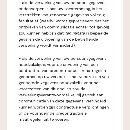
- als de verwerking van uw persoonsgegevens
onderworpen is aan uw toestemming, is het
verstrekken van genoemde gegevens volledig
facultatief (waarbij wordt gepreciseerd dat het
ontbreken van communicatie echter tot gevolg
zou kunnen hebben dat
ten minste
in bepaalde
gevallen de uitvoering van de betreffende
verwerking wordt verhinderd);
- als de verwerking van uw persoonsgegevens
noodzakelijk is voor de uitvoering van een
contract of van precontractuele maatregelen
genomen op uw verzoek, is het verstrekken van
genoemde gegevens noodzakelijk voor het
voortzetten van dit doel en zou de
verwerkingsverantwoordelijke, bij gebrek aan
communicatie van deze gegevens, verhinderd
kunnen worden zijn contractuele verplichtingen
of de voornoemde precontractuele
maatregelen uit te voeren;