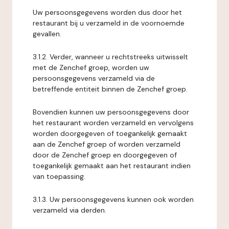
Uw persoonsgegevens worden dus door het
restaurant bij u verzameld in de voornoemde
gevallen.
3.1.2. Verder, wanneer u rechtstreeks uitwisselt
met de Zenchef groep, worden uw
persoonsgegevens verzameld via de
betreffende entiteit binnen de Zenchef groep.
Bovendien kunnen uw persoonsgegevens door
het restaurant worden verzameld en vervolgens
worden doorgegeven of toegankelijk gemaakt
aan de Zenchef groep of worden verzameld
door de Zenchef groep en doorgegeven of
toegankelijk gemaakt aan het restaurant indien
van toepassing.
3.1.3. Uw persoonsgegevens kunnen ook worden
verzameld via derden.