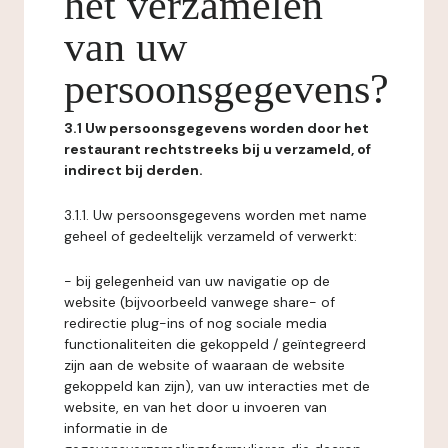
het verzamelen
van uw
persoonsgegevens?
3.1 Uw persoonsgegevens worden door het
restaurant rechtstreeks bij u verzameld, of
indirect bij derden.
3.1.1. Uw persoonsgegevens worden met name
geheel of gedeeltelijk verzameld of verwerkt:
- bij gelegenheid van uw navigatie op de
website (bijvoorbeeld vanwege share- of
redirectie plug-ins of nog sociale media
functionaliteiten die gekoppeld / geïntegreerd
zijn aan de website of waaraan de website
gekoppeld kan zijn), van uw interacties met de
website, en van het door u invoeren van
informatie in de