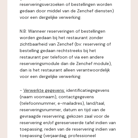
reserveringsverzoeken of bestellingen worden
gedaan door middel van de Zenchef diensten)
voor een dergelijke verwerking.
N.B: Wanneer reserveringen of bestellingen
worden gedaan bij het restaurant zonder
zichtbaarheid van Zenchef (bv: reservering of
bestelling gedaan rechtstreeks bij het
restaurant per telefoon of via een andere
reserveringsmodule dan de Zenchef module),
dan is het restaurant alleen verantwoordelijk
voor een dergelijke verwerking.
-
Verwerkte gegevens:
identificatiegegevens
(naam voornaam), contactgegevens
(telefoonnummer, e-mailadres), land/taal,
reserveringsnummer, datum en tijd van de
gevraagde reservering, gekozen zaal voor de
reservering en/of gereserveerde tafel indien van
toepassing, reden van de reservering indien van
toepassing (verjaardag, professioneel