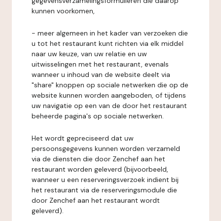
gegevensverzamelingsformulieren die daarop
kunnen voorkomen,
- meer algemeen in het kader van verzoeken die
u tot het restaurant kunt richten via elk middel
naar uw keuze, van uw relatie en uw
uitwisselingen met het restaurant, evenals
wanneer u inhoud van de website deelt via
"share" knoppen op sociale netwerken die op de
website kunnen worden aangeboden, of tijdens
uw navigatie op een van de door het restaurant
beheerde pagina's op sociale netwerken.
Het wordt gepreciseerd dat uw
persoonsgegevens kunnen worden verzameld
via de diensten die door Zenchef aan het
restaurant worden geleverd (bijvoorbeeld,
wanneer u een reserveringsverzoek indient bij
het restaurant via de reserveringsmodule die
door Zenchef aan het restaurant wordt
geleverd).