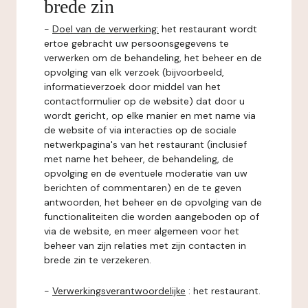
brede zin
-
Doel van de verwerking:
het restaurant wordt
ertoe gebracht uw persoonsgegevens te
verwerken om de behandeling, het beheer en de
opvolging van elk verzoek (bijvoorbeeld,
informatieverzoek door middel van het
contactformulier op de website) dat door u
wordt gericht, op elke manier en met name via
de website of via interacties op de sociale
netwerkpagina's van het restaurant (inclusief
met name het beheer, de behandeling, de
opvolging en de eventuele moderatie van uw
berichten of commentaren) en de te geven
antwoorden, het beheer en de opvolging van de
functionaliteiten die worden aangeboden op of
via de website, en meer algemeen voor het
beheer van zijn relaties met zijn contacten in
brede zin te verzekeren.
-
Verwerkingsverantwoordelijke
: het restaurant.