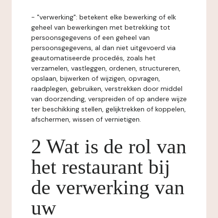
- "verwerking": betekent elke bewerking of elk
geheel van bewerkingen met betrekking tot
persoonsgegevens of een geheel van
persoonsgegevens, al dan niet uitgevoerd via
geautomatiseerde procedés, zoals het
verzamelen, vastleggen, ordenen, structureren,
opslaan, bijwerken of wijzigen, opvragen,
raadplegen, gebruiken, verstrekken door middel
van doorzending, verspreiden of op andere wijze
ter beschikking stellen, gelijktrekken of koppelen,
afschermen, wissen of vernietigen.
2 Wat is de rol van
het restaurant bij
de verwerking van
uw