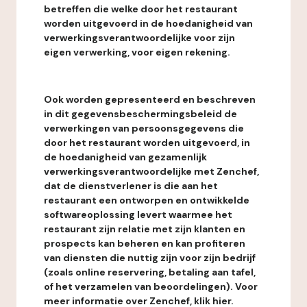
betreffen die welke door het restaurant
worden uitgevoerd in de hoedanigheid van
verwerkingsverantwoordelijke voor zijn
eigen verwerking, voor eigen rekening.
Ook worden gepresenteerd en beschreven
in dit gegevensbeschermingsbeleid de
verwerkingen van persoonsgegevens die
door het restaurant worden uitgevoerd, in
de hoedanigheid van gezamenlijk
verwerkingsverantwoordelijke met Zenchef,
dat de dienstverlener is die aan het
restaurant een ontworpen en ontwikkelde
softwareoplossing levert waarmee het
restaurant zijn relatie met zijn klanten en
prospects kan beheren en kan profiteren
van diensten die nuttig zijn voor zijn bedrijf
(zoals online reservering, betaling aan tafel,
of het verzamelen van beoordelingen). Voor
meer informatie over Zenchef, klik hier.