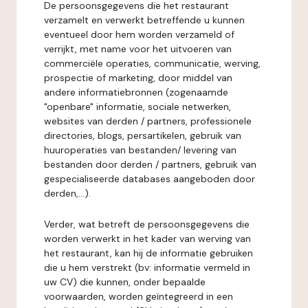
De persoonsgegevens die het restaurant
verzamelt en verwerkt betreffende u kunnen
eventueel door hem worden verzameld of
verrijkt, met name voor het uitvoeren van
commerciële operaties, communicatie, werving,
prospectie of marketing, door middel van
andere informatiebronnen (zogenaamde
"openbare" informatie, sociale netwerken,
websites van derden / partners, professionele
directories, blogs, persartikelen, gebruik van
huuroperaties van bestanden/ levering van
bestanden door derden / partners, gebruik van
gespecialiseerde databases aangeboden door
derden,...).
Verder, wat betreft de persoonsgegevens die
worden verwerkt in het kader van werving van
het restaurant, kan hij de informatie gebruiken
die u hem verstrekt (bv: informatie vermeld in
uw CV) die kunnen, onder bepaalde
voorwaarden, worden geïntegreerd in een