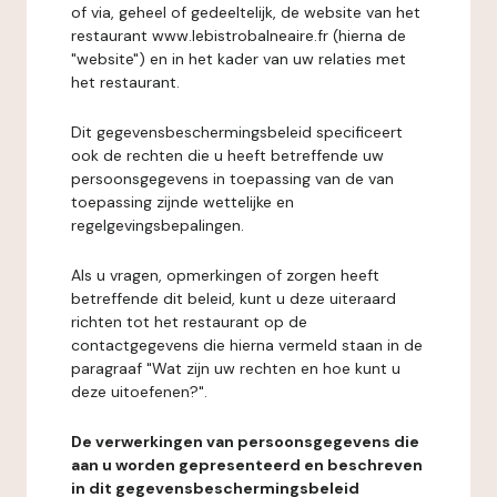
of via, geheel of gedeeltelijk, de website van het
restaurant www.lebistrobalneaire.fr (hierna de
"website") en in het kader van uw relaties met
het restaurant.
Dit gegevensbeschermingsbeleid specificeert
ook de rechten die u heeft betreffende uw
persoonsgegevens in toepassing van de van
toepassing zijnde wettelijke en
regelgevingsbepalingen.
Als u vragen, opmerkingen of zorgen heeft
betreffende dit beleid, kunt u deze uiteraard
richten tot het restaurant op de
contactgegevens die hierna vermeld staan in de
paragraaf "Wat zijn uw rechten en hoe kunt u
deze uitoefenen?".
De verwerkingen van persoonsgegevens die
aan u worden gepresenteerd en beschreven
in dit gegevensbeschermingsbeleid