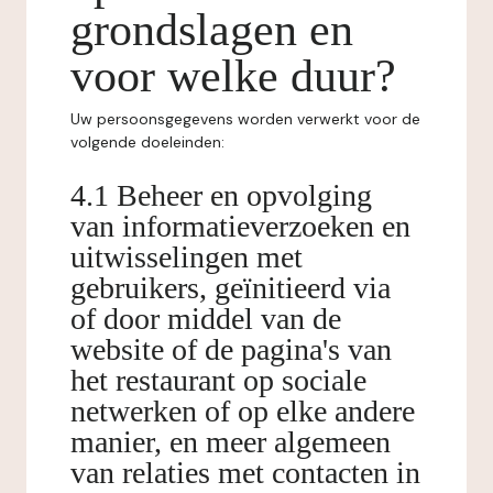
grondslagen en
voor welke duur?
Uw persoonsgegevens worden verwerkt voor de
volgende doeleinden:
4.1 Beheer en opvolging
van informatieverzoeken en
uitwisselingen met
gebruikers, geïnitieerd via
of door middel van de
website of de pagina's van
het restaurant op sociale
netwerken of op elke andere
manier, en meer algemeen
van relaties met contacten in