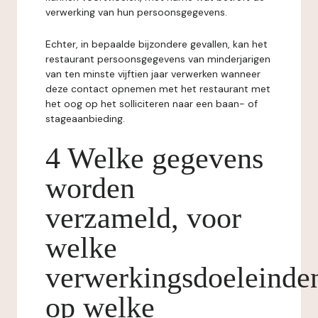
verwerking van hun persoonsgegevens.
Echter, in bepaalde bijzondere gevallen, kan het
restaurant persoonsgegevens van minderjarigen
van ten minste vijftien jaar verwerken wanneer
deze contact opnemen met het restaurant met
het oog op het solliciteren naar een baan- of
stageaanbieding.
4 Welke gegevens
worden
verzameld, voor
welke
verwerkingsdoeleinde
op welke