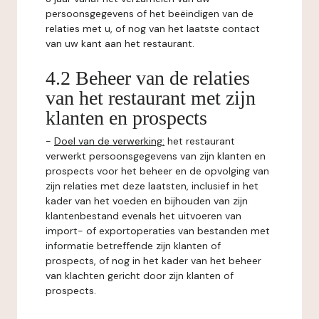
persoonsgegevens of het beëindigen van de
relaties met u, of nog van het laatste contact
van uw kant aan het restaurant.
4.2 Beheer van de relaties
van het restaurant met zijn
klanten en prospects
-
Doel van de verwerking:
het restaurant
verwerkt persoonsgegevens van zijn klanten en
prospects voor het beheer en de opvolging van
zijn relaties met deze laatsten, inclusief in het
kader van het voeden en bijhouden van zijn
klantenbestand evenals het uitvoeren van
import- of exportoperaties van bestanden met
informatie betreffende zijn klanten of
prospects, of nog in het kader van het beheer
van klachten gericht door zijn klanten of
prospects.