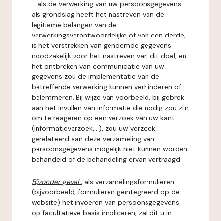
- als de verwerking van uw persoonsgegevens
als grondslag heeft het nastreven van de
legitieme belangen van de
verwerkingsverantwoordelijke of van een derde,
is het verstrekken van genoemde gegevens
noodzakelijk voor het nastreven van dit doel, en
het ontbreken van communicatie van uw
gegevens zou de implementatie van de
betreffende verwerking kunnen verhinderen of
belemmeren. Bij wijze van voorbeeld, bij gebrek
aan het invullen van informatie die nodig zou zijn
om te reageren op een verzoek van uw kant
(informatieverzoek,...), zou uw verzoek
gerelateerd aan deze verzameling van
persoonsgegevens mogelijk niet kunnen worden
behandeld of de behandeling ervan vertraagd.
Bijzonder geval :
als verzamelingsformulieren
(bijvoorbeeld, formulieren geïntegreerd op de
website) het invoeren van persoonsgegevens
op facultatieve basis impliceren, zal dit u in