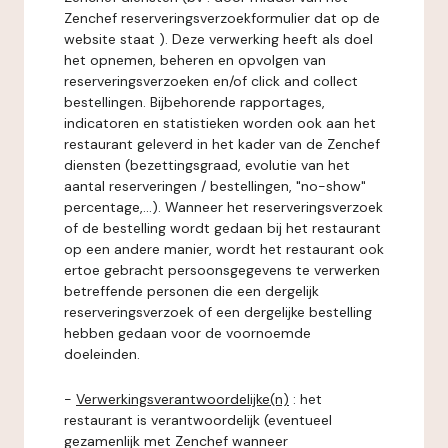
Zenchef reserveringsverzoekformulier dat op de
website staat ). Deze verwerking heeft als doel
het opnemen, beheren en opvolgen van
reserveringsverzoeken en/of click and collect
bestellingen. Bijbehorende rapportages,
indicatoren en statistieken worden ook aan het
restaurant geleverd in het kader van de Zenchef
diensten (bezettingsgraad, evolutie van het
aantal reserveringen / bestellingen, "no-show"
percentage,...). Wanneer het reserveringsverzoek
of de bestelling wordt gedaan bij het restaurant
op een andere manier, wordt het restaurant ook
ertoe gebracht persoonsgegevens te verwerken
betreffende personen die een dergelijk
reserveringsverzoek of een dergelijke bestelling
hebben gedaan voor de voornoemde
doeleinden.
-
Verwerkingsverantwoordelijke(n)
: het
restaurant is verantwoordelijk (eventueel
gezamenlijk met Zenchef wanneer