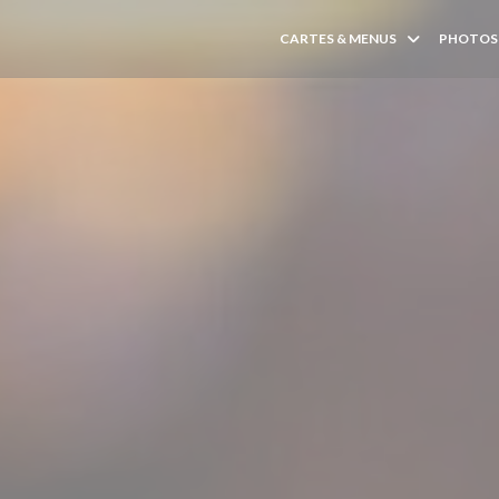
CARTES & MENUS
PHOTOS