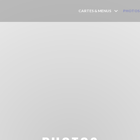
CARTES & MENUS
PHOTOS