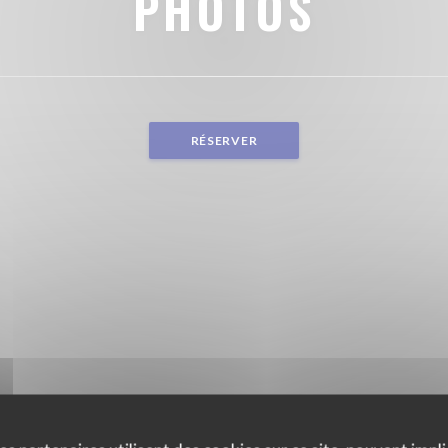
PHOTOS
RÉSERVER