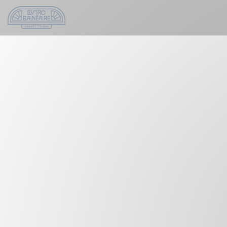
Personnalisation de vos choix en matière de cookies