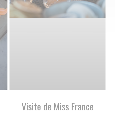
Visite de Miss France