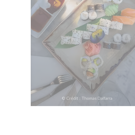
© Crédit : Thomas Dalfarra