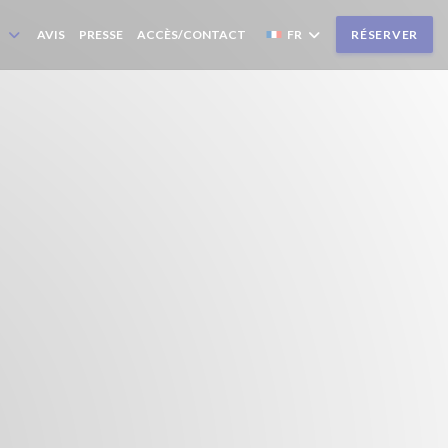
AVIS
PRESSE
ACCÈS/CONTACT
FR
RÉSERVER