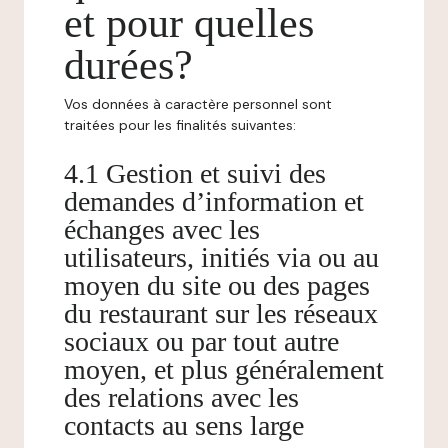
et pour quelles
durées?
Vos données à caractère personnel sont
traitées pour les finalités suivantes:
4.1 Gestion et suivi des
demandes d’information et
échanges avec les
utilisateurs, initiés via ou au
moyen du site ou des pages
du restaurant sur les réseaux
sociaux ou par tout autre
moyen, et plus généralement
des relations avec les
contacts au sens large