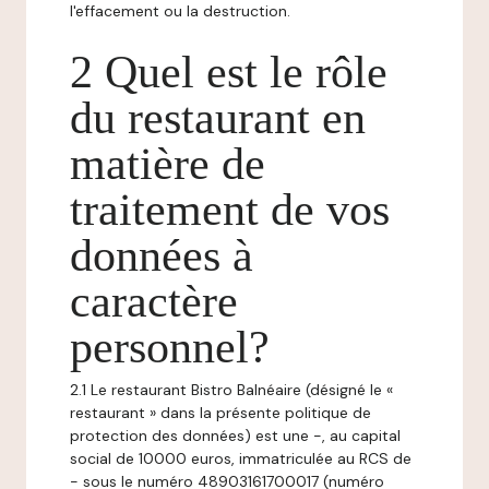
l'effacement ou la destruction.
2 Quel est le rôle
du restaurant en
matière de
traitement de vos
données à
caractère
personnel?
2.1 Le restaurant Bistro Balnéaire (désigné le «
restaurant » dans la présente politique de
protection des données) est une -, au capital
social de 10000 euros, immatriculée au RCS de
- sous le numéro 48903161700017 (numéro