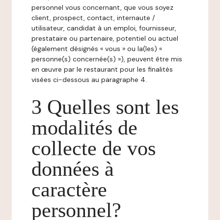
personnel vous concernant, que vous soyez
client, prospect, contact, internaute /
utilisateur, candidat à un emploi, fournisseur,
prestataire ou partenaire, potentiel ou actuel
(également désignés « vous » ou la(les) «
personne(s) concernée(s) »), peuvent être mis
en œuvre par le restaurant pour les finalités
visées ci-dessous au paragraphe 4.
3 Quelles sont les
modalités de
collecte de vos
données à
caractère
personnel?