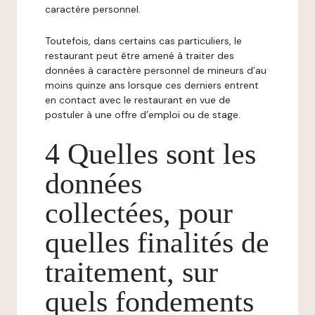
caractère personnel.
Toutefois, dans certains cas particuliers, le
restaurant peut être amené à traiter des
données à caractère personnel de mineurs d’au
moins quinze ans lorsque ces derniers entrent
en contact avec le restaurant en vue de
postuler à une offre d’emploi ou de stage.
4 Quelles sont les
données
collectées, pour
quelles finalités de
traitement, sur
quels fondements