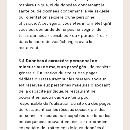
manière unique, ni de données concernant la
santé ou de données concernant la vie sexuelle
ou l'orientation sexuelle d'une personne
physique. A cet égard, vous êtes informé(e) qu’il
vous est demandé de ne pas renseigner de
telles données « sensibles » ou « particulières »
dans le cadre de vos échanges avec le
restaurant.
3.4
Données à caractère personnel de
mineurs ou de majeurs protégés
: de manière
générale, l’utilisation du site et des pages
dédiées du restaurant sur les réseaux sociaux
est réservée aux personnes majeures disposant
de la capacité juridique, le restaurant ne
pouvant en aucun cas être tenu pour
responsable de l’utilisation du site ou des pages
du restaurant sur les réseaux sociaux par des
personnes mineures ou incapables, et donc des
conséquences pouvant en résulter notamment
en matière de traitement de leurs données à