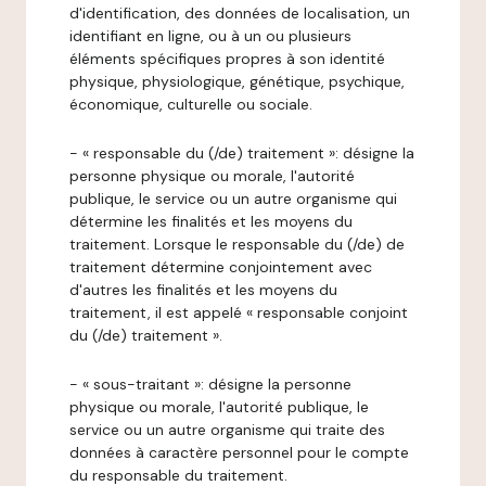
d'identification, des données de localisation, un
identifiant en ligne, ou à un ou plusieurs
éléments spécifiques propres à son identité
physique, physiologique, génétique, psychique,
économique, culturelle ou sociale.
- « responsable du (/de) traitement »: désigne la
personne physique ou morale, l'autorité
publique, le service ou un autre organisme qui
détermine les finalités et les moyens du
traitement. Lorsque le responsable du (/de) de
traitement détermine conjointement avec
d'autres les finalités et les moyens du
traitement, il est appelé « responsable conjoint
du (/de) traitement ».
- « sous-traitant »: désigne la personne
physique ou morale, l'autorité publique, le
service ou un autre organisme qui traite des
données à caractère personnel pour le compte
du responsable du traitement.