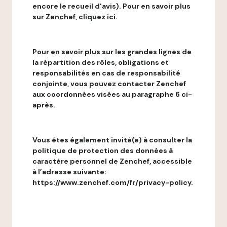
encore le recueil d'avis). Pour en savoir plus
sur Zenchef, cliquez ici.
Pour en savoir plus sur les grandes lignes de
la répartition des rôles, obligations et
responsabilités en cas de responsabilité
conjointe, vous pouvez contacter Zenchef
aux coordonnées visées au paragraphe 6 ci-
après.
Vous êtes également invité(e) à consulter la
politique de protection des données à
caractère personnel de Zenchef, accessible
à l’adresse suivante:
https://www.zenchef.com/fr/privacy-policy.