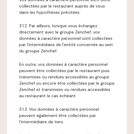
collectées par le restaurant auprès de vous
dans les hypothèses précitées.
3.1.2. Par ailleurs, lorsque vous échangez
directement avec le groupe Zenchef, vos
données à caractère personnel sont collectées
par l’intermédiaire de l’entité concernée au sein
du groupe Zenchef.
En outre, vos données à caractère personnel
peuvent être collectées par le restaurant puis
transmises ou rendues accessibles au groupe
Zenchef ou encore être collectées par le groupe
Zenchef et transmises ou rendues accessibles
au restaurant le cas échéant.
3.1.3. Vos données à caractère personnel
peuvent également être collectées par
l’intermédiaire de tiers.