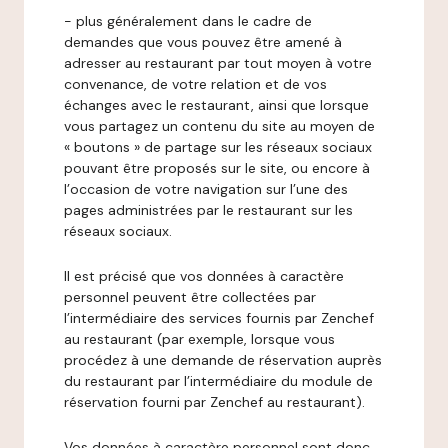
- plus généralement dans le cadre de
demandes que vous pouvez être amené à
adresser au restaurant par tout moyen à votre
convenance, de votre relation et de vos
échanges avec le restaurant, ainsi que lorsque
vous partagez un contenu du site au moyen de
« boutons » de partage sur les réseaux sociaux
pouvant être proposés sur le site, ou encore à
l’occasion de votre navigation sur l’une des
pages administrées par le restaurant sur les
réseaux sociaux.
Il est précisé que vos données à caractère
personnel peuvent être collectées par
l’intermédiaire des services fournis par Zenchef
au restaurant (par exemple, lorsque vous
procédez à une demande de réservation auprès
du restaurant par l’intermédiaire du module de
réservation fourni par Zenchef au restaurant).
Vos données à caractère personnel sont donc