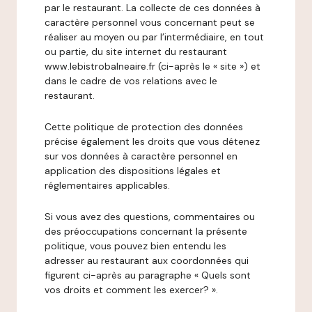
par le restaurant. La collecte de ces données à
caractère personnel vous concernant peut se
réaliser au moyen ou par l’intermédiaire, en tout
ou partie, du site internet du restaurant
www.lebistrobalneaire.fr (ci-après le « site ») et
dans le cadre de vos relations avec le
restaurant.
Cette politique de protection des données
précise également les droits que vous détenez
sur vos données à caractère personnel en
application des dispositions légales et
réglementaires applicables.
Si vous avez des questions, commentaires ou
des préoccupations concernant la présente
politique, vous pouvez bien entendu les
adresser au restaurant aux coordonnées qui
figurent ci-après au paragraphe « Quels sont
vos droits et comment les exercer? ».