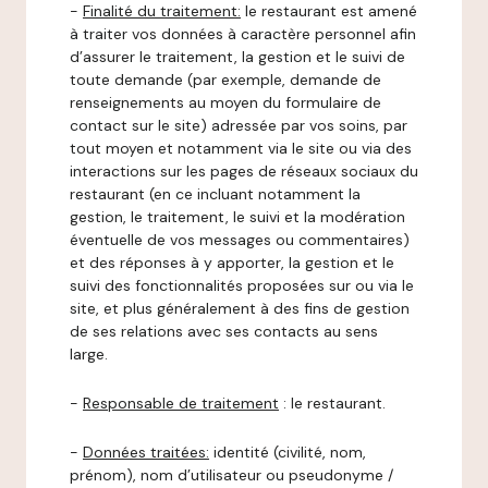
-
Finalité du traitement:
le restaurant est amené
à traiter vos données à caractère personnel afin
d’assurer le traitement, la gestion et le suivi de
toute demande (par exemple, demande de
renseignements au moyen du formulaire de
contact sur le site) adressée par vos soins, par
tout moyen et notamment via le site ou via des
interactions sur les pages de réseaux sociaux du
restaurant (en ce incluant notamment la
gestion, le traitement, le suivi et la modération
éventuelle de vos messages ou commentaires)
et des réponses à y apporter, la gestion et le
suivi des fonctionnalités proposées sur ou via le
site, et plus généralement à des fins de gestion
de ses relations avec ses contacts au sens
large.
-
Responsable de traitement
: le restaurant.
-
Données traitées:
identité (civilité, nom,
prénom), nom d’utilisateur ou pseudonyme /