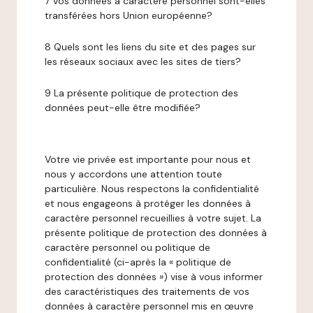
7 Vos données à caractère personnel sont-elles
transférées hors Union européenne?
8 Quels sont les liens du site et des pages sur
les réseaux sociaux avec les sites de tiers?
9 La présente politique de protection des
données peut-elle être modifiée?
Votre vie privée est importante pour nous et
nous y accordons une attention toute
particulière. Nous respectons la confidentialité
et nous engageons à protéger les données à
caractère personnel recueillies à votre sujet. La
présente politique de protection des données à
caractère personnel ou politique de
confidentialité (ci-après la « politique de
protection des données ») vise à vous informer
des caractéristiques des traitements de vos
données à caractère personnel mis en œuvre