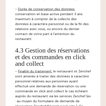
-
Durée de conservation des données:
conservation en base active pendant 3 ans
maximum à compter de la collecte des
données à caractère personnel ou de la fin des
relations avec vous, ou encore du dernier
contact de votre part à l'attention du
restaurant.
4.3 Gestion des réservations
et des commandes en click
and collect
-
Finalité du traitement:
le restaurant et Zenchef
sont amenés à traiter des données à caractère
personnel relatives aux personnes ayant
effectué une demande de réservation ou une
commande en click and collect le cas échéant
auprès du restaurant via les services Zenchef (ex
: au moyen du formulaire de demande de