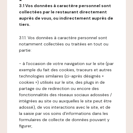
3.1 Vos données à caractère personnel sont
collectées par le restaurant directement
auprès de vous, ou indirectement auprès de
tiers.
3.1.1. Vos données à caractère personnel sont
notamment collectées ou traitées en tout ou
partie:
- à l'occasion de votre navigation sur le site (par
exemple du fait des cookies, traceurs et autres
technologies similaires (ci-après désignés «
cookies ») utilisés sur le site, des plugs in de
partage ou de redirection ou encore des
fonctionnalités des réseaux sociaux adossées /
intégrées au site ou auxquelles le site peut être
adossé), de vos interactions avec le site, et de
la saisie par vos soins d'informations dans les
formulaires de collecte de données pouvant y
figurer,