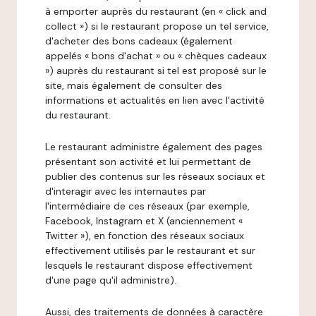
à emporter auprès du restaurant (en « click and
collect ») si le restaurant propose un tel service,
d'acheter des bons cadeaux (également
appelés « bons d'achat » ou « chèques cadeaux
») auprès du restaurant si tel est proposé sur le
site, mais également de consulter des
informations et actualités en lien avec l'activité
du restaurant.
Le restaurant administre également des pages
présentant son activité et lui permettant de
publier des contenus sur les réseaux sociaux et
d'interagir avec les internautes par
l'intermédiaire de ces réseaux (par exemple,
Facebook, Instagram et X (anciennement «
Twitter »), en fonction des réseaux sociaux
effectivement utilisés par le restaurant et sur
lesquels le restaurant dispose effectivement
d'une page qu'il administre).
Aussi, des traitements de données à caractère