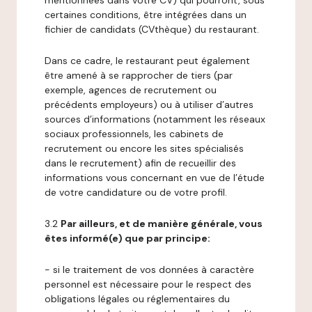
mentionnées dans votre CV) qui pourront, sous
certaines conditions, être intégrées dans un
fichier de candidats (CVthèque) du restaurant.
Dans ce cadre, le restaurant peut également
être amené à se rapprocher de tiers (par
exemple, agences de recrutement ou
précédents employeurs) ou à utiliser d’autres
sources d’informations (notamment les réseaux
sociaux professionnels, les cabinets de
recrutement ou encore les sites spécialisés
dans le recrutement) afin de recueillir des
informations vous concernant en vue de l’étude
de votre candidature ou de votre profil.
3.2
Par ailleurs, et de manière générale, vous
êtes informé(e) que par principe:
- si le traitement de vos données à caractère
personnel est nécessaire pour le respect des
obligations légales ou réglementaires du