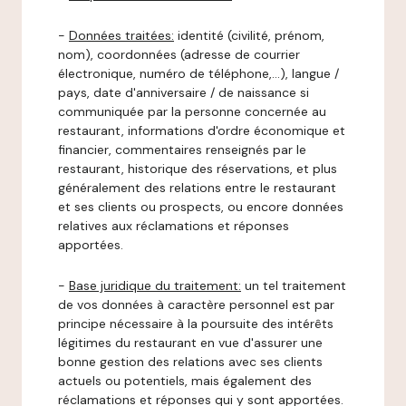
-
Données traitées:
identité (civilité, prénom,
nom), coordonnées (adresse de courrier
électronique, numéro de téléphone,…), langue /
pays, date d'anniversaire / de naissance si
communiquée par la personne concernée au
restaurant, informations d'ordre économique et
financier, commentaires renseignés par le
restaurant, historique des réservations, et plus
généralement des relations entre le restaurant
et ses clients ou prospects, ou encore données
relatives aux réclamations et réponses
apportées.
-
Base juridique du traitement:
un tel traitement
de vos données à caractère personnel est par
principe nécessaire à la poursuite des intérêts
légitimes du restaurant en vue d'assurer une
bonne gestion des relations avec ses clients
actuels ou potentiels, mais également des
réclamations et réponses qui y sont apportées.