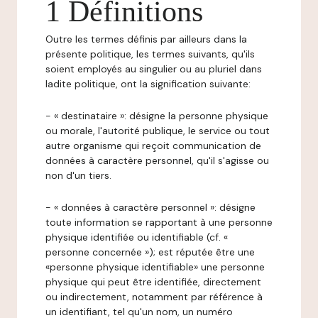
1 Définitions
Outre les termes définis par ailleurs dans la
présente politique, les termes suivants, qu'ils
soient employés au singulier ou au pluriel dans
ladite politique, ont la signification suivante:
- « destinataire »: désigne la personne physique
ou morale, l'autorité publique, le service ou tout
autre organisme qui reçoit communication de
données à caractère personnel, qu'il s'agisse ou
non d'un tiers.
- « données à caractère personnel »: désigne
toute information se rapportant à une personne
physique identifiée ou identifiable (cf. «
personne concernée »); est réputée être une
«personne physique identifiable» une personne
physique qui peut être identifiée, directement
ou indirectement, notamment par référence à
un identifiant, tel qu'un nom, un numéro