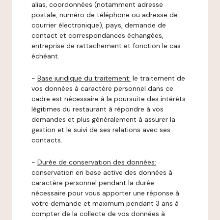
alias, coordonnées (notamment adresse
postale, numéro de téléphone ou adresse de
courrier électronique), pays, demande de
contact et correspondances échangées,
entreprise de rattachement et fonction le cas
échéant.
-
Base juridique du traitement:
le traitement de
vos données à caractère personnel dans ce
cadre est nécessaire à la poursuite des intérêts
légitimes du restaurant à répondre à vos
demandes et plus généralement à assurer la
gestion et le suivi de ses relations avec ses
contacts.
-
Durée de conservation des données:
conservation en base active des données à
caractère personnel pendant la durée
nécessaire pour vous apporter une réponse à
votre demande et maximum pendant 3 ans à
compter de la collecte de vos données à