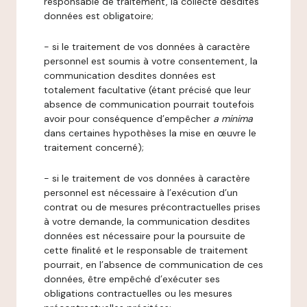
responsable de traitement, la collecte desdites
données est obligatoire;
- si le traitement de vos données à caractère
personnel est soumis à votre consentement, la
communication desdites données est
totalement facultative (étant précisé que leur
absence de communication pourrait toutefois
avoir pour conséquence d’empêcher
a minima
dans certaines hypothèses la mise en œuvre le
traitement concerné);
- si le traitement de vos données à caractère
personnel est nécessaire à l’exécution d’un
contrat ou de mesures précontractuelles prises
à votre demande, la communication desdites
données est nécessaire pour la poursuite de
cette finalité et le responsable de traitement
pourrait, en l’absence de communication de ces
données, être empêché d’exécuter ses
obligations contractuelles ou les mesures