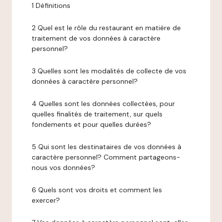
1 Définitions
2 Quel est le rôle du restaurant en matière de
traitement de vos données à caractère
personnel?
3 Quelles sont les modalités de collecte de vos
données à caractère personnel?
4 Quelles sont les données collectées, pour
quelles finalités de traitement, sur quels
fondements et pour quelles durées?
5 Qui sont les destinataires de vos données à
caractère personnel? Comment partageons-
nous vos données?
6 Quels sont vos droits et comment les
exercer?