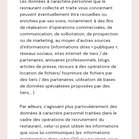
Les données à caractère personnel que le
restaurant collecte et traite vous concernant
peuvent éventuellement être recueillies ou
enrichies par ses soins, notamment à des fins
de réalisation d’opérations commerciales, de
communication, de sollicitation, de prospection
ou de marketing, au moyen d’autres sources
d’informations (informations dites « publiques »,
réseaux sociaux, sites internet de tiers / de
partenaires, annuaires professionnels, blogs,
articles de presse, recours à des opérations de
location de fichiers/ fourniture de fichiers par
des tiers / des partenaires, utilisation de bases
de données spécialisées proposées par des
tiers,…).
Par ailleurs, s’agissant plus particulièrement des
données à caractère personnel traitées dans le
cadre des opérations de recrutement du
restaurant, celui-ci peut utiliser les informations
que vous lui communiquez (ex: informations