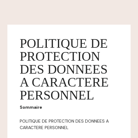
POLITIQUE DE
PROTECTION
DES DONNEES
A CARACTERE
PERSONNEL
Sommaire
POLITIQUE DE PROTECTION DES DONNEES A
CARACTERE PERSONNEL