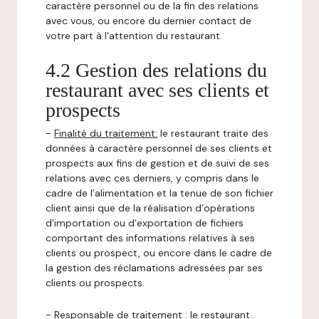
caractère personnel ou de la fin des relations
avec vous, ou encore du dernier contact de
votre part à l'attention du restaurant.
4.2 Gestion des relations du
restaurant avec ses clients et
prospects
-
Finalité du traitement:
le restaurant traite des
données à caractère personnel de ses clients et
prospects aux fins de gestion et de suivi de ses
relations avec ces derniers, y compris dans le
cadre de l’alimentation et la tenue de son fichier
client ainsi que de la réalisation d’opérations
d’importation ou d’exportation de fichiers
comportant des informations relatives à ses
clients ou prospect, ou encore dans le cadre de
la gestion des réclamations adressées par ses
clients ou prospects.
-
Responsable de traitement
: le restaurant.