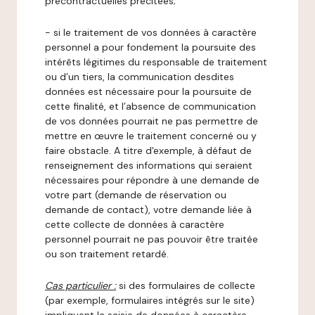
précontractuelles précitées;
- si le traitement de vos données à caractère
personnel a pour fondement la poursuite des
intérêts légitimes du responsable de traitement
ou d’un tiers, la communication desdites
données est nécessaire pour la poursuite de
cette finalité, et l’absence de communication
de vos données pourrait ne pas permettre de
mettre en œuvre le traitement concerné ou y
faire obstacle. A titre d'exemple, à défaut de
renseignement des informations qui seraient
nécessaires pour répondre à une demande de
votre part (demande de réservation ou
demande de contact), votre demande liée à
cette collecte de données à caractère
personnel pourrait ne pas pouvoir être traitée
ou son traitement retardé.
Cas particulier :
si des formulaires de collecte
(par exemple, formulaires intégrés sur le site)