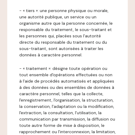
- « tiers »: une personne physique ou morale,
une autorité publique, un service ou un
organisme autre que la personne concernée, le
responsable du traitement, le sous-traitant et
les personnes qui, placées sous l'autorité
directe du responsable du traitement ou du
sous-traitant, sont autorisées à traiter les
données à caractère personnel.
- « traitement »: désigne toute opération ou
tout ensemble d'opérations effectuées ou non
à l'aide de procédés automatisés et appliquées
à des données ou des ensembles de données à
caractère personnel, telles que la collecte,
l'enregistrement, l'organisation, la structuration,
la conservation, l'adaptation ou la modification,
l'extraction, la consultation, l'utilisation, la
communication par transmission, la diffusion ou
toute autre forme de mise à disposition, le
rapprochement ou l'interconnexion, la limitation,