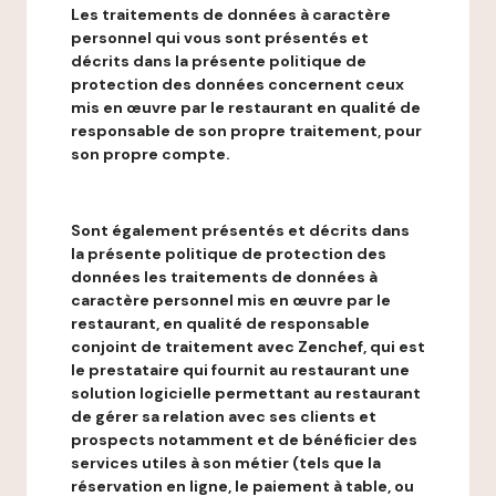
Les traitements de données à caractère
personnel qui vous sont présentés et
décrits dans la présente politique de
protection des données concernent ceux
mis en œuvre par le restaurant en qualité de
responsable de son propre traitement, pour
son propre compte.
Sont également présentés et décrits dans
la présente politique de protection des
données les traitements de données à
caractère personnel mis en œuvre par le
restaurant, en qualité de responsable
conjoint de traitement avec Zenchef, qui est
le prestataire qui fournit au restaurant une
solution logicielle permettant au restaurant
de gérer sa relation avec ses clients et
prospects notamment et de bénéficier des
services utiles à son métier (tels que la
réservation en ligne, le paiement à table, ou