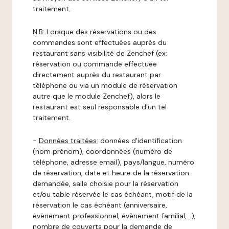
traitement.
N.B: Lorsque des réservations ou des
commandes sont effectuées auprès du
restaurant sans visibilité de Zenchef (ex:
réservation ou commande effectuée
directement auprès du restaurant par
téléphone ou via un module de réservation
autre que le module Zenchef), alors le
restaurant est seul responsable d’un tel
traitement.
-
Données traitées:
données d'identification
(nom prénom), coordonnées (numéro de
téléphone, adresse email), pays/langue, numéro
de réservation, date et heure de la réservation
demandée, salle choisie pour la réservation
et/ou table réservée le cas échéant, motif de la
réservation le cas échéant (anniversaire,
évènement professionnel, évènement familial,…),
nombre de couverts pour la demande de