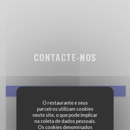
CONTACTE-NOS
RESERVAR UMA MESA
O restaurante e seus
parceiros utilizam cookies
neste site, o que pode implicar
na coleta de dados pessoais.
Os cookies denominados