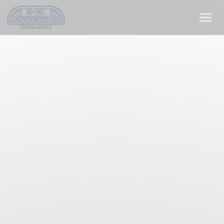
Painel de Gerenciamento de Cookies