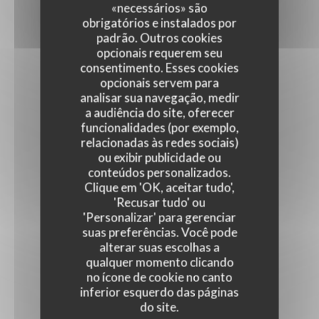
«necessários» são
obrigatórios e instalados por
padrão. Outros cookies
opcionais requerem seu
consentimento. Esses cookies
opcionais servem para
analisar sua navegação, medir
a audiência do site, oferecer
funcionalidades (por exemplo,
relacionadas às redes sociais)
ou exibir publicidade ou
conteúdos personalizados.
Clique em 'OK, aceitar tudo',
'Recusar tudo' ou
'Personalizar' para gerenciar
suas preferências. Você pode
alterar suas escolhas a
qualquer momento clicando
no ícone de cookie no canto
inferior esquerdo das páginas
do site.