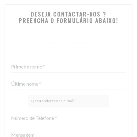
DESEJA CONTACTAR-NOS ?
PREENCHA O FORMULÁRIO ABAIXO!