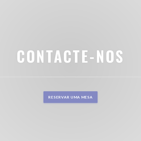
CONTACTE-NOS
RESERVAR UMA MESA