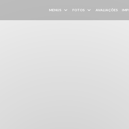
MENUS
FOTOS
AVALIAÇÕES
IMP