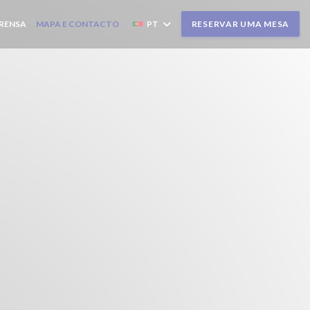
RENSA
MAPA E CONTACTO
PT
RESERVAR UMA MESA