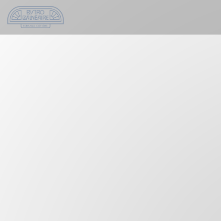
Painel de Gerenciamento de Cookies