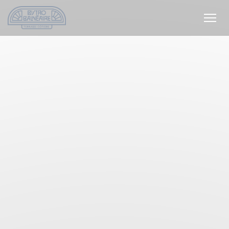
Painel de Gerenciamento de Cookies