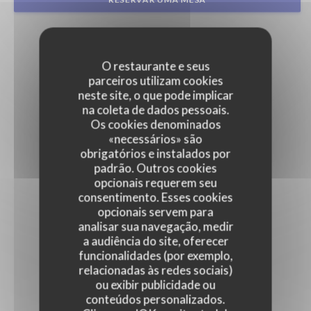
O restaurante e seus
parceiros utilizam cookies
neste site, o que pode implicar
na coleta de dados pessoais.
Os cookies denominados
«necessários» são
obrigatórios e instalados por
padrão. Outros cookies
opcionais requerem seu
consentimento. Esses cookies
opcionais servem para
analisar sua navegação, medir
a audiência do site, oferecer
funcionalidades (por exemplo,
relacionadas às redes sociais)
ou exibir publicidade ou
conteúdos personalizados.