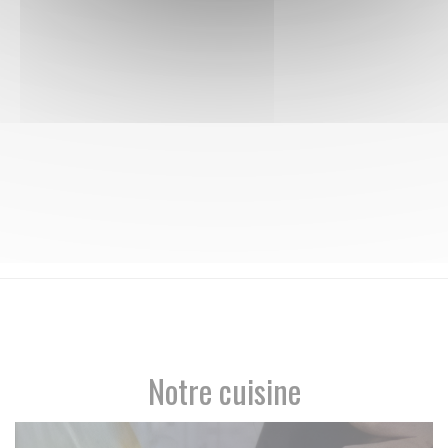
Notre cuisine