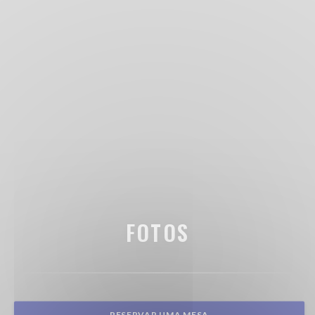
FOTOS
RESERVAR UMA MESA