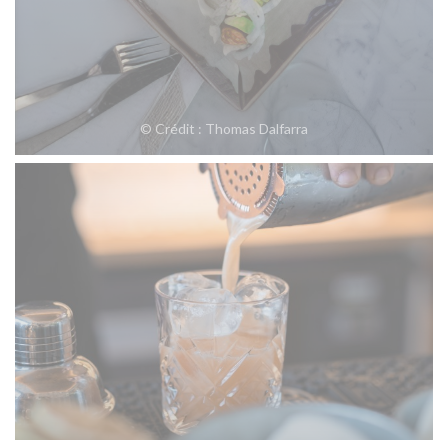
© Crédit : Thomas Dalfarra