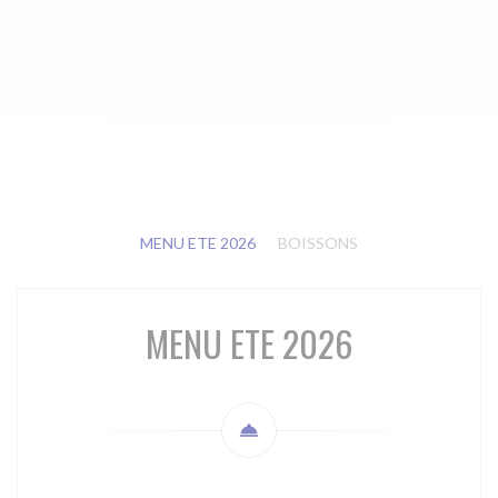
MENU ETE 2026
BOISSONS
MENU ETE 2026