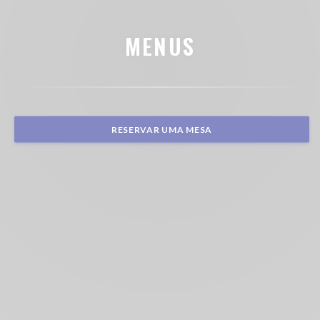
MENUS
RESERVAR UMA MESA