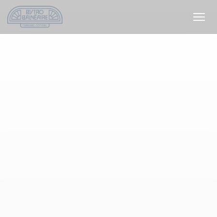
Painel de Gerenciamento de Cookies