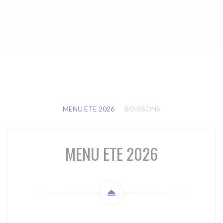
MENU ETE 2026
BOISSONS
MENU ETE 2026