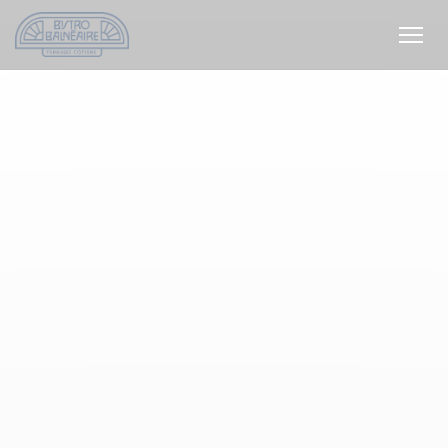
Painel de Gerenciamento de Cookies