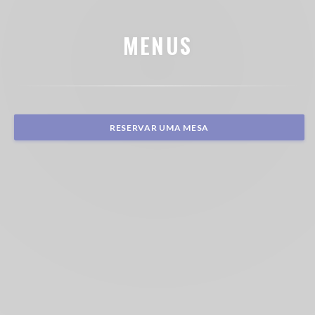
MENUS
RESERVAR UMA MESA