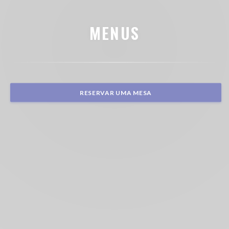
MENUS
RESERVAR UMA MESA