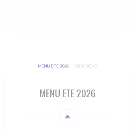
MENU ETE 2026
BOISSONS
MENU ETE 2026