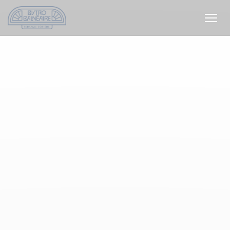
Painel de Gerenciamento de Cookies