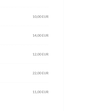
10,00 EUR
14,00 EUR
12,00 EUR
22,00 EUR
11,00 EUR