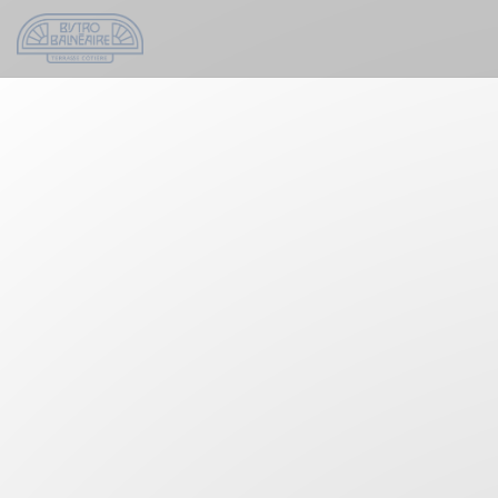
Painel de Gerenciamento de Cookies