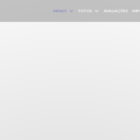
MENUS
FOTOS
AVALIAÇÕES
IMP