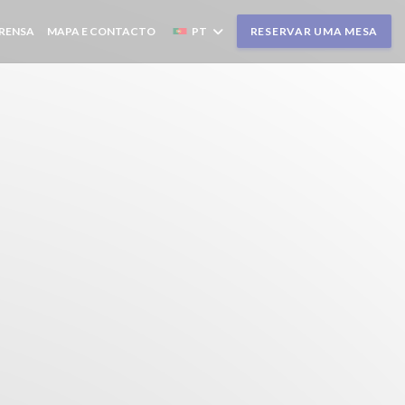
RENSA
MAPA E CONTACTO
PT
RESERVAR UMA MESA