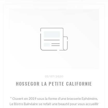
01/07/2020
HOSSEGOR LA PETITE CALIFORNIE
" Ouvert en 2019 sous la forme d'une brasserie Ephémère,
Le Bistro Balnéaire se refait une beauté pour vous accueillir