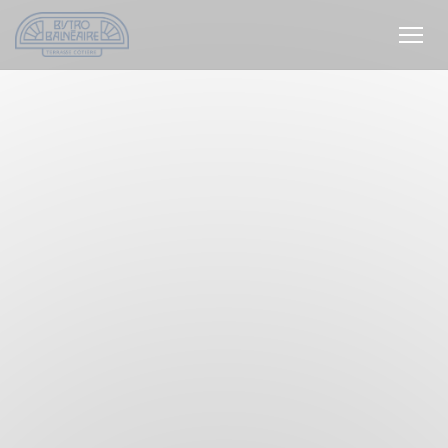
Панель управления cookies