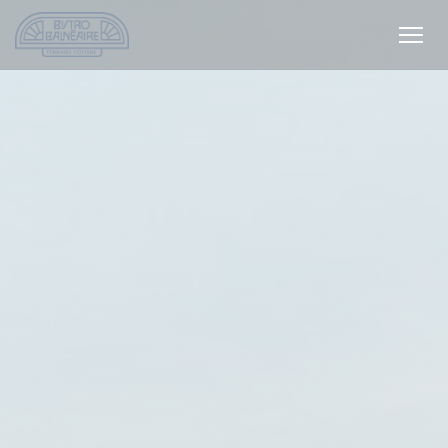
Cookie管理面板