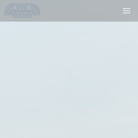
Cookie管理面板