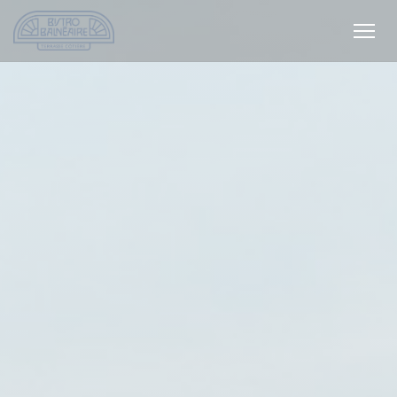
Cookie管理面板