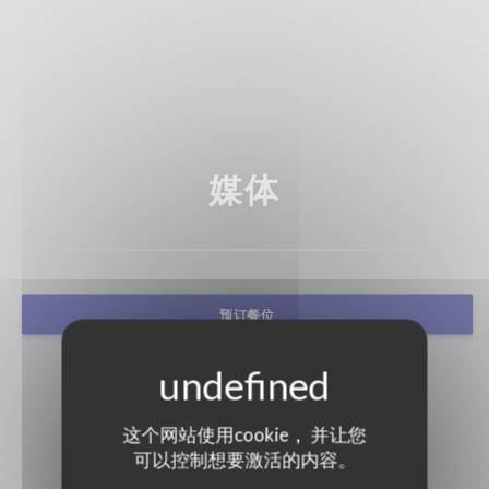
媒体
预订餐位
这个网站使用cookie， 并让您
可以控制想要激活的内容。