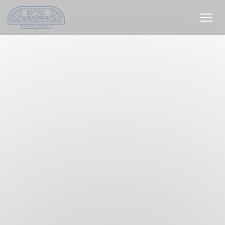
Cookie管理面板