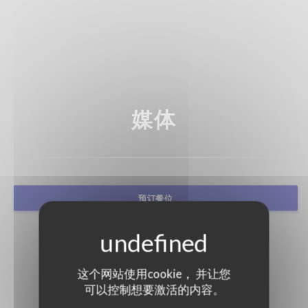
媒体
预订餐位
这个网站使用cookie， 并让您
可以控制想要激活的内容。