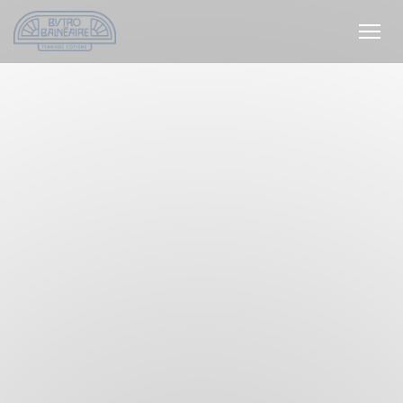
Cookie管理面板