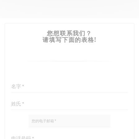
您想联系我们？
请填写下面的表格!