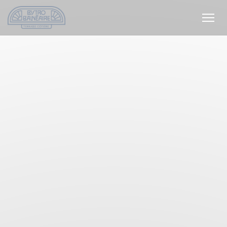
Cookie管理面板