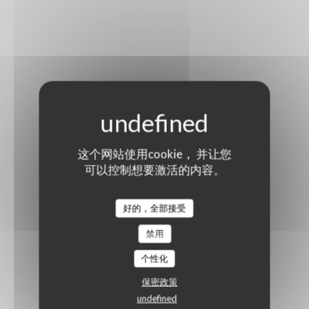
这个网站使用cookie， 并让您
可以控制想要激活的内容。
好的，全部接受
禁用
个性化
保密政策
undefined