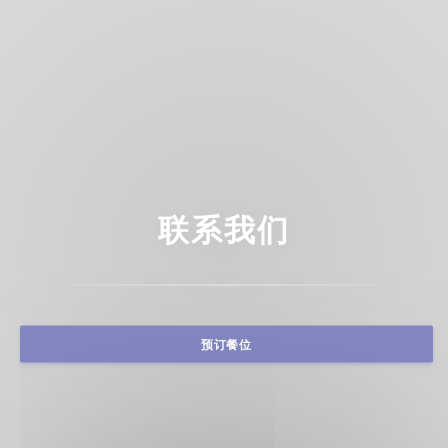
联系我们
预订餐位