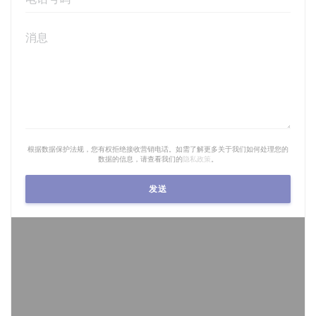
根据数据保护法规，您有权拒绝接收营销电话。如需了解更多关于我们如何处理您的
数据的信息，请查看我们的
隐私政策
。