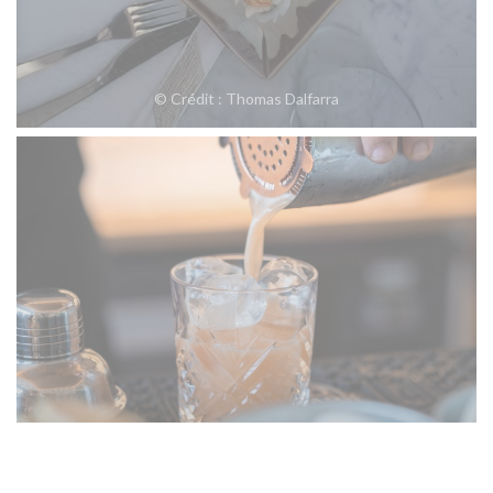
© Crédit : Thomas Dalfarra