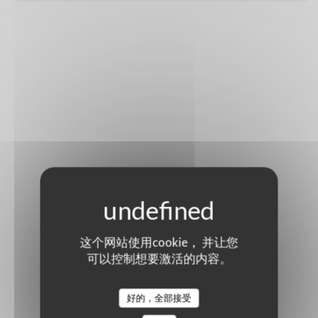
这个网站使用cookie， 并让您
可以控制想要激活的内容。
好的，全部接受