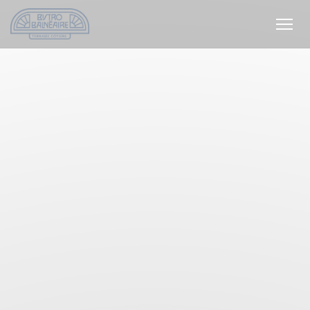
Cookie管理面板