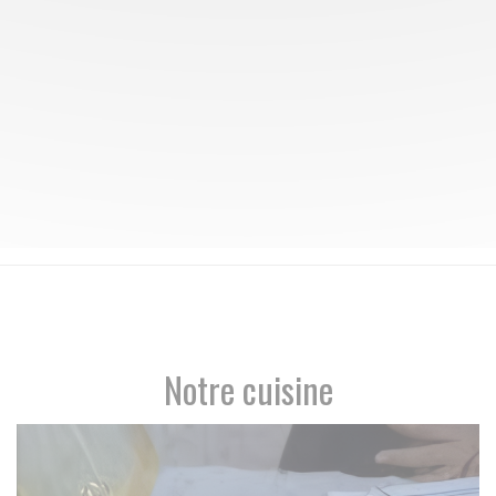
Notre cuisine