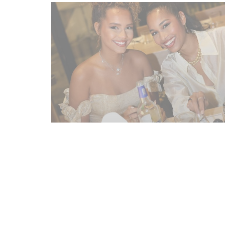
PHOTO-2026-01-23-22-04-32.jpg
地图和联系方式