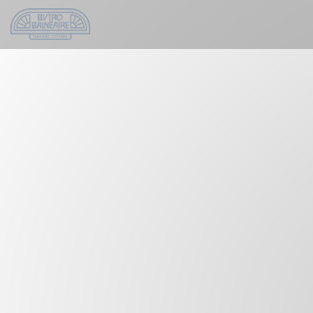
Cookie管理面板