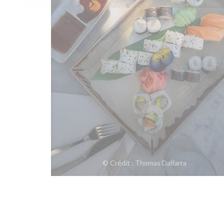
© Crédit : Thomas Dalfarra