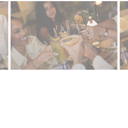
PHOTO-2026-01-23-22-04-33-2.jpg
联系我们