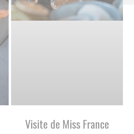
Visite de Miss France