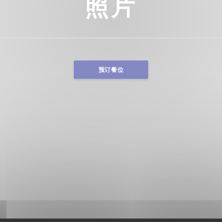
照片
预订餐位