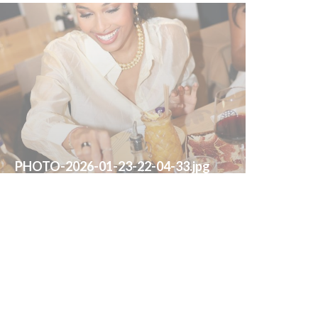
PHOTO-2026-01-23-22-04-33.jpg
© Agence Eclipse
了解最新信息
*