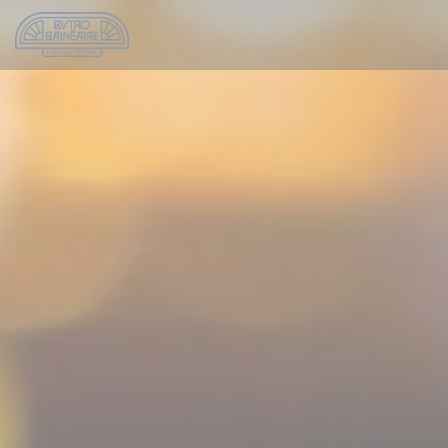
Cookie管理面板