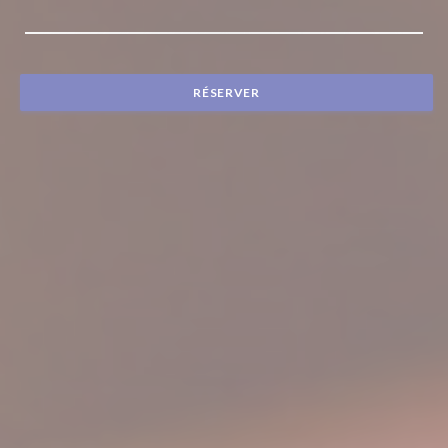
RÉSERVER