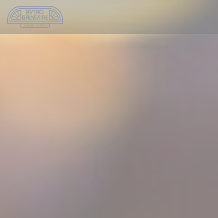
Personnalisation de vos choix en matière de cookies