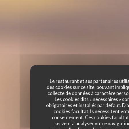
Le restaurant et ses partenaires utili
des cookies sur ce site, pouvant impliq
collecte de données à caractère perso
Les cookies dits « nécessaires » so
obligatoires et installés par défaut. D'
cookies facultatifs nécessitent vot
consentement. Ces cookies facultat
servent à analyser votre navigatio