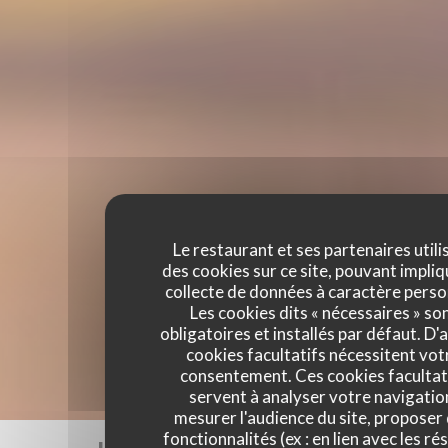
Le restaurant et ses partenaires utili
des cookies sur ce site, pouvant impliq
collecte de données à caractère perso
Les cookies dits « nécessaires » so
obligatoires et installés par défaut. D'
cookies facultatifs nécessitent vot
consentement. Ces cookies facultat
servent à analyser votre navigatio
mesurer l'audience du site, proposer
fonctionnalités (ex : en lien avec les r