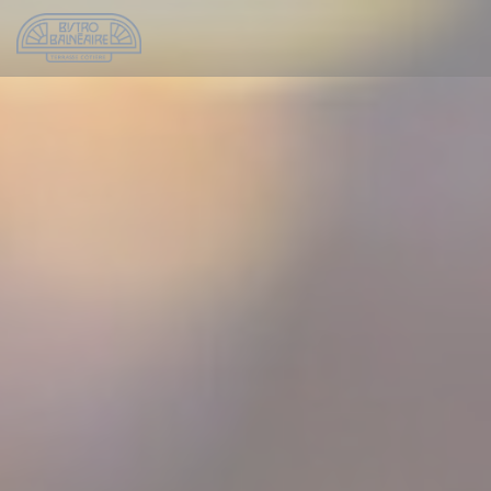
Personnalisation de vos choix en matière de cookies