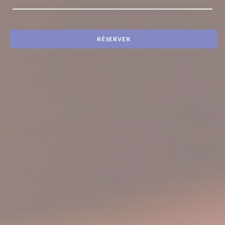
RÉSERVER