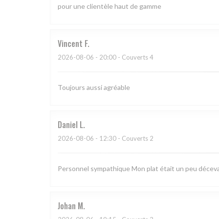
pour une clientèle haut de gamme
Vincent
F
2026-08-06
- 20:00 - Couverts 4
Toujours aussi agréable
Daniel
L
2026-08-06
- 12:30 - Couverts 2
Personnel sympathique Mon plat était un peu déceva
Johan
M