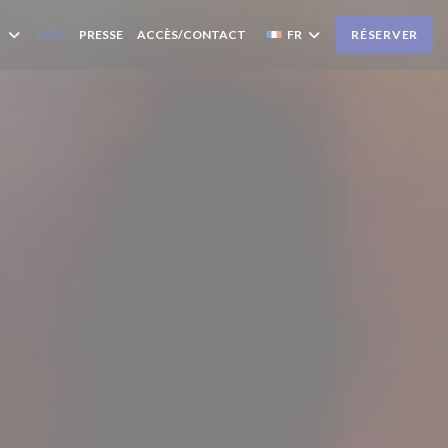
AVIS
PRESSE
ACCÈS/CONTACT
FR
RÉSERVER