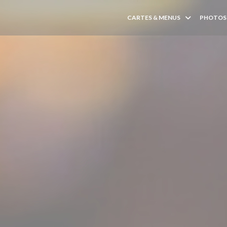
CARTES & MENUS
PHOTOS