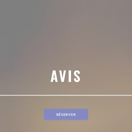
AVIS
RÉSERVER