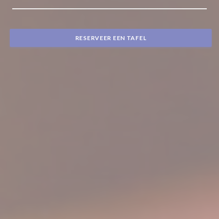
RESERVEER EEN TAFEL