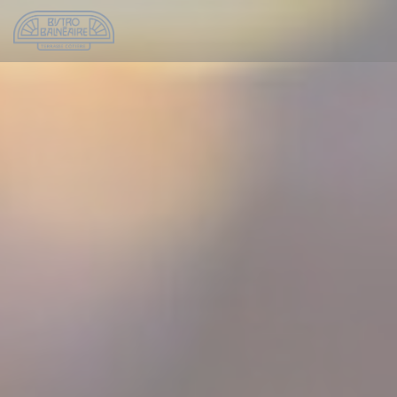
Cookies beheer paneel