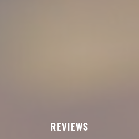
REVIEWS