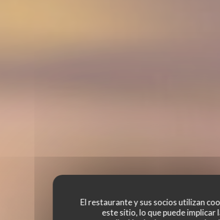
El restaurante y sus socios utilizan co
este sitio, lo que puede implicar 