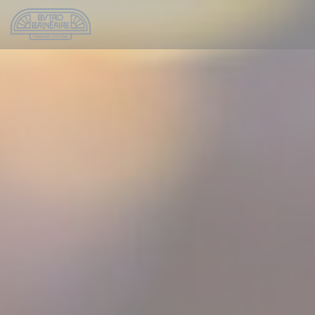
Personalización de sus opciones de cookies