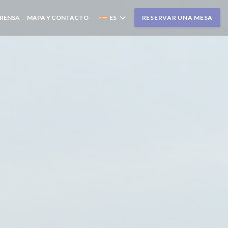
RENSA
MAPA Y CONTACTO
ES
RESERVAR UNA MESA