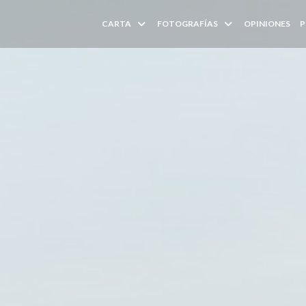
CARTA
FOTOGRAFÍAS
OPINIONES
P