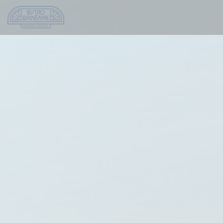
Personalización de sus opciones de cookies