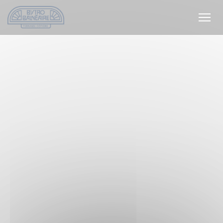
Personalización de sus opciones de cookies