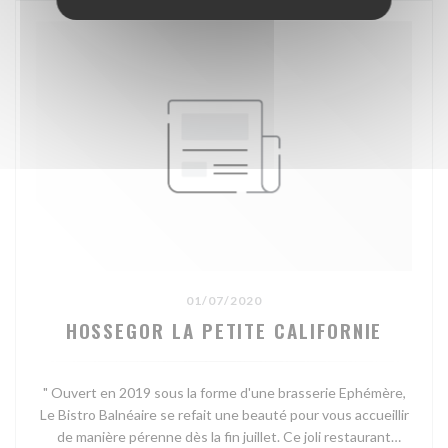
01/07/2020
HOSSEGOR LA PETITE CALIFORNIE
" Ouvert en 2019 sous la forme d'une brasserie Ephémère,
Le Bistro Balnéaire se refait une beauté pour vous accueillir
de manière pérenne dès la fin juillet. Ce joli restaurant