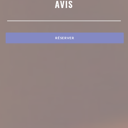
AVIS
RÉSERVER