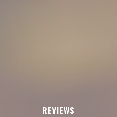
REVIEWS