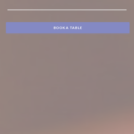
BOOK A TABLE