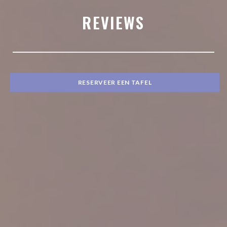
REVIEWS
RESERVEER EEN TAFEL