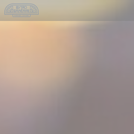
Cookies beheer paneel