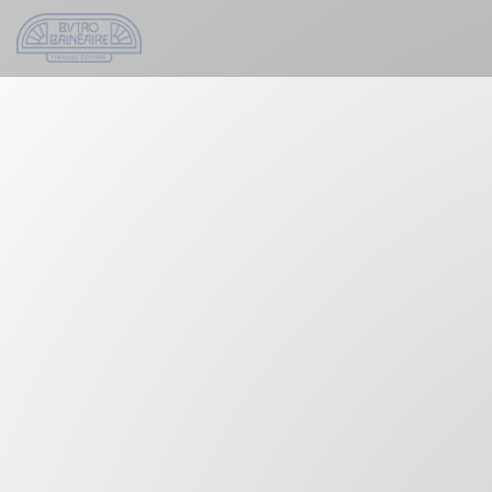
Panel pro správu cookies