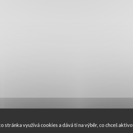
o stránka využívá cookies a dává ti na výběr, co chceš aktiv