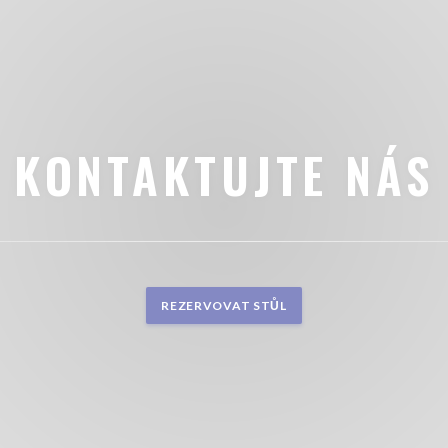
KONTAKTUJTE NÁS
REZERVOVAT STŮL