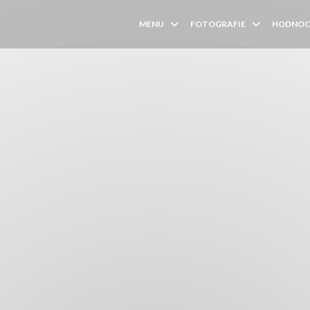
MENU
FOTOGRAFIE
HODNOC