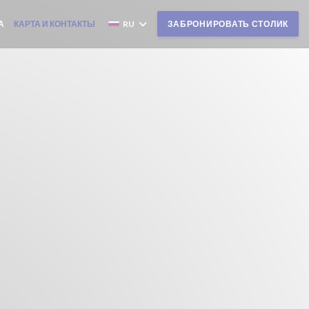
А
КАРТА И КОНТАКТЫ
RU
ЗАБРОНИРОВАТЬ СТОЛИК