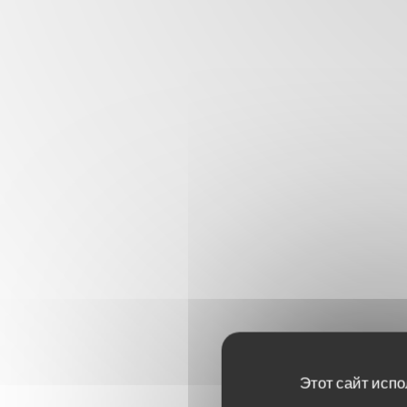
Этот сайт испо