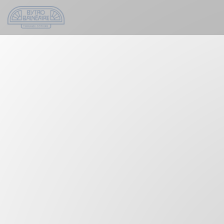
Панель управления cookies