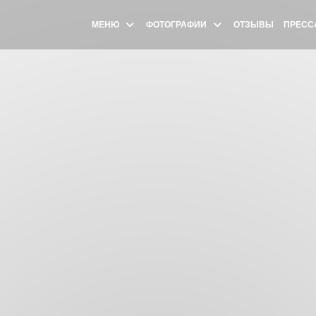
МЕНЮ
ФОТОГРАФИИ
ОТЗЫВЫ
ПРЕСС