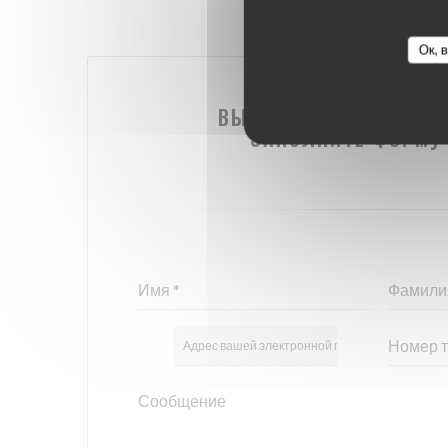
Ок, 
ВЫ ХОТИТЕ СВЯЗАТЬСЯ
ЗАПОЛНИТЕ ФОРМУ