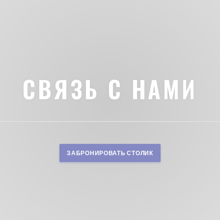
СВЯЗЬ С НАМИ
ЗАБРОНИРОВАТЬ СТОЛИК