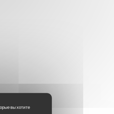
торые вы хотите