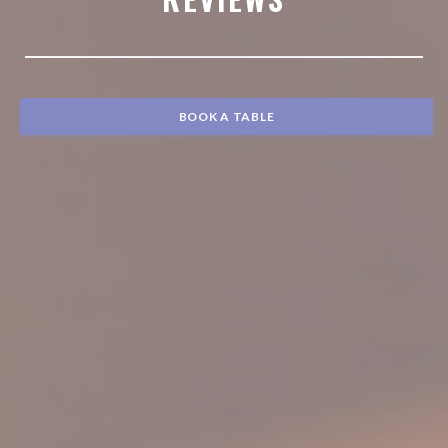
BOOK A TABLE