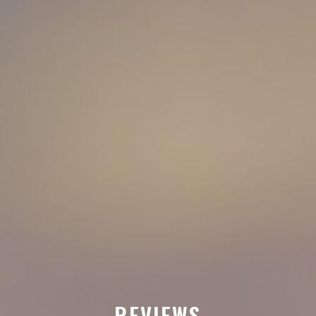
REVIEWS