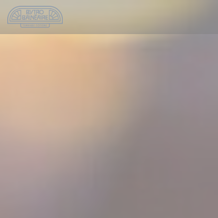
Personalizzazione delle tue scelte sui cookie