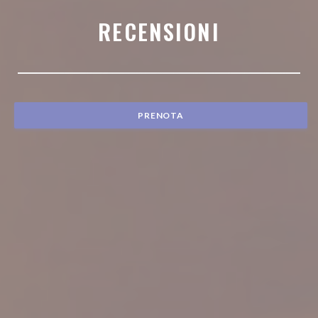
RECENSIONI
PRENOTA