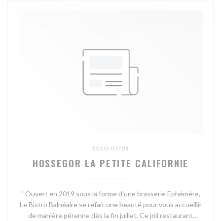
2020/07/01
HOSSEGOR LA PETITE CALIFORNIE
" Ouvert en 2019 sous la forme d'une brasserie Ephémère,
Le Bistro Balnéaire se refait une beauté pour vous accueillir
de manière pérenne dès la fin juillet. Ce joli restaurant