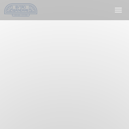
クッキー利用の管理について