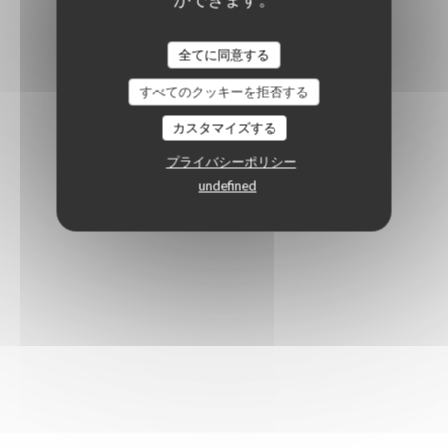
全てに同意する
すべてのクッキーを拒否する
カスタマイズする
プライバシーポリシー
undefined