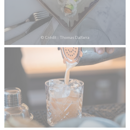
© Crédit : Thomas Dalfarra