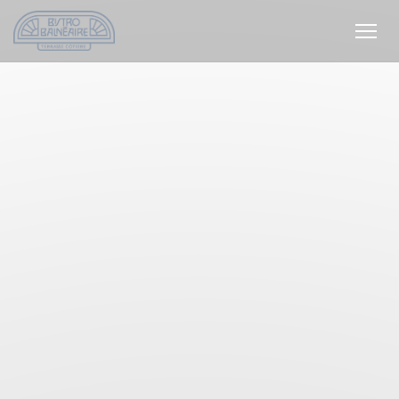
Personnalisation de vos choix en matière de cookies