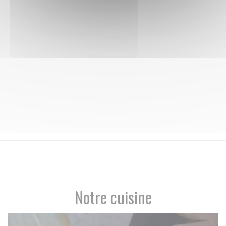
Notre cuisine