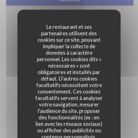
Le restaurant et ses
partenaires utilisent des
cookies sur ce site, pouvant
impliquer la collecte de
données à caractère
personnel. Les cookies dits «
nécessaires » sont
obligatoires et installés par
défaut. D'autres cookies
facultatifs nécessitent votre
consentement. Ces cookies
facultatifs servent à analyser
votre navigation, mesurer
l'audience du site, proposer
des fonctionnalités (ex : en
lien avec les réseaux sociaux)
ou afficher des publicités ou
contenus personnalisés.