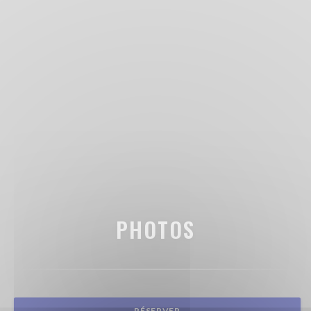
PHOTOS
RÉSERVER