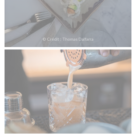
© Crédit : Thomas Dalfarra