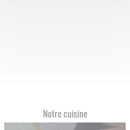
Notre cuisine