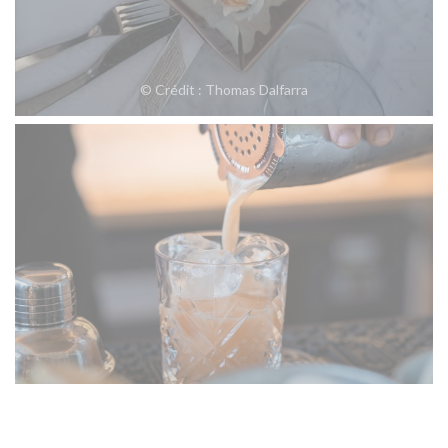
© Crédit : Thomas Dalfarra