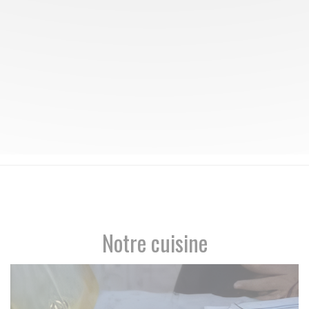
Notre cuisine