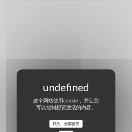
这个网站使用cookie， 并让您
可以控制想要激活的内容。
好的，全部接受