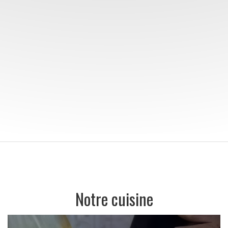
Notre cuisine