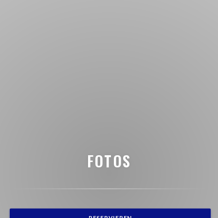
FOTOS
RESERVIEREN