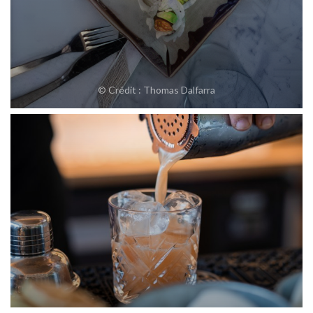
© Crédit : Thomas Dalfarra