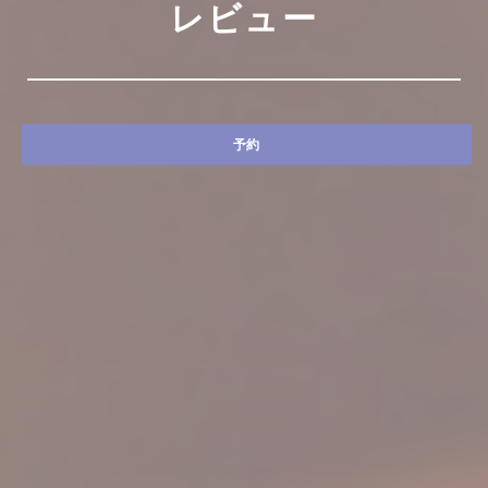
レビュー
予約