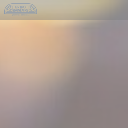
クッキー利用の管理について