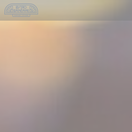
Cookies beheer paneel