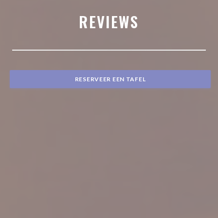
REVIEWS
RESERVEER EEN TAFEL