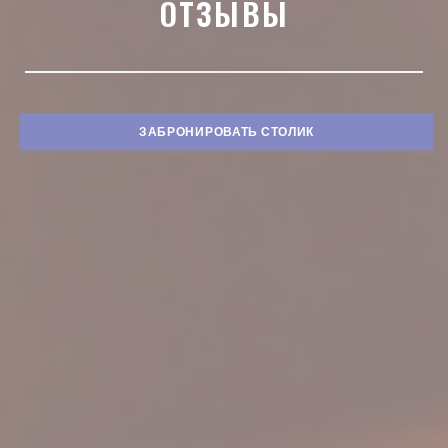
ОТЗЫВЫ
ЗАБРОНИРОВАТЬ СТОЛИК