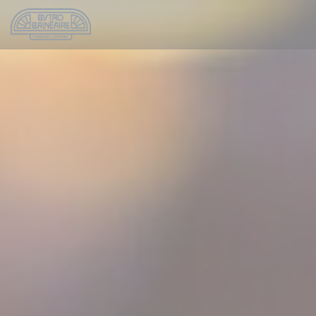
Панель управления cookies