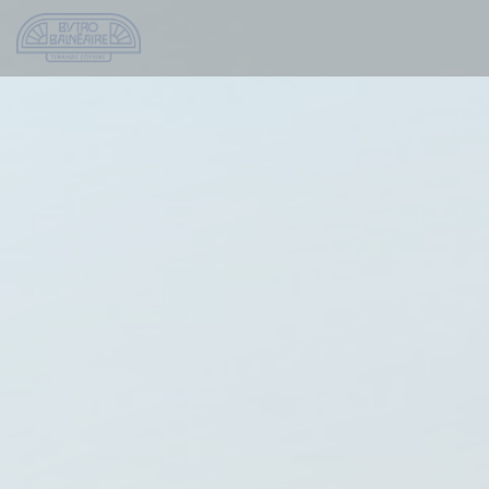
Painel de Gerenciamento de Cookies