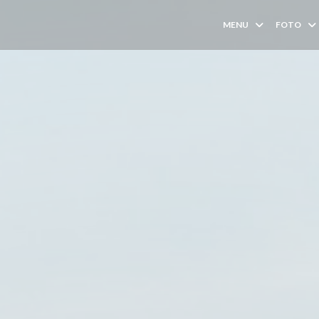
MENU
FOTO