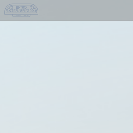
Personalizzazione delle tue scelte sui cookie