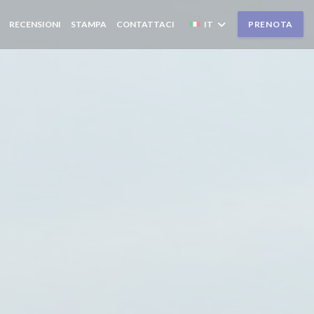
RECENSIONI
STAMPA
CONTATTACI
IT
PRENOTA