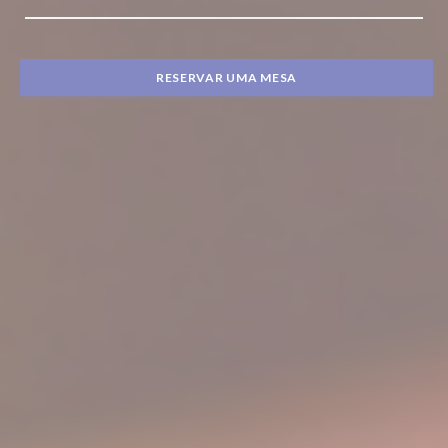
RESERVAR UMA MESA