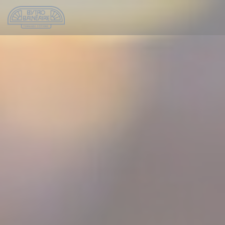
Painel de Gerenciamento de Cookies