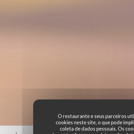
O restaurante e seus parceiros uti
cookies neste site, o que pode impli
coleta de dados pessoais. Os coo