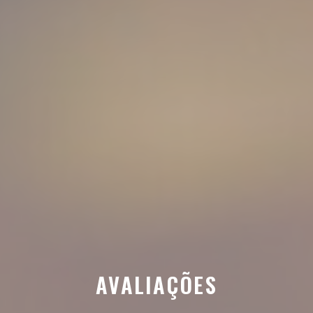
AVALIAÇÕES