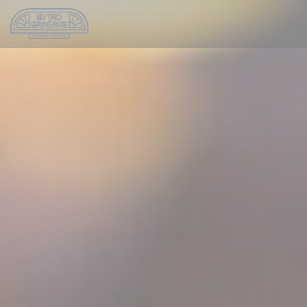
Панель управления cookies