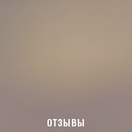
ОТЗЫВЫ