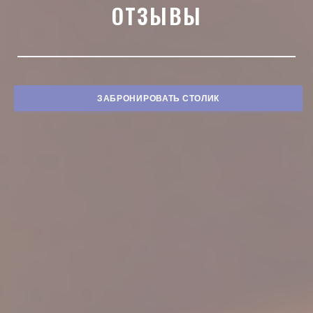
ОТЗЫВЫ
ЗАБРОНИРОВАТЬ СТОЛИК