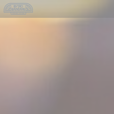
Панель управления cookies