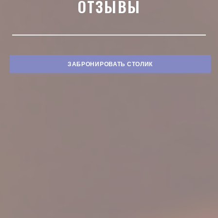
ОТЗЫВЫ
ЗАБРОНИРОВАТЬ СТОЛИК