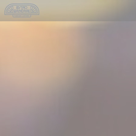
Панель управления cookies