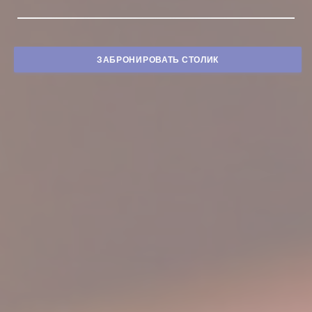
ЗАБРОНИРОВАТЬ СТОЛИК