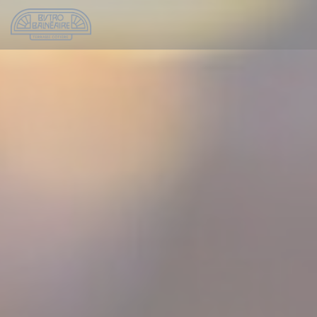
Панель управления cookies