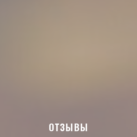
ОТЗЫВЫ